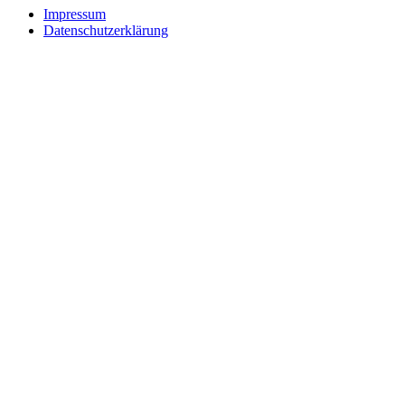
Impressum
Datenschutzerklärung