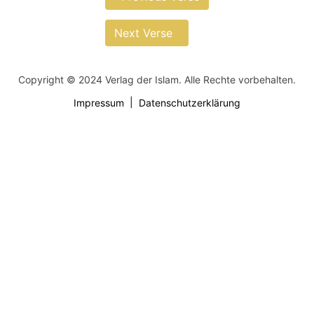
Next Verse
Copyright © 2024 Verlag der Islam. Alle Rechte vorbehalten.
Impressum
Datenschutzerklärung