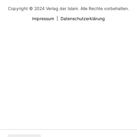
Copyright © 2024 Verlag der Islam. Alle Rechte vorbehalten.
Impressum
Datenschutzerklärung