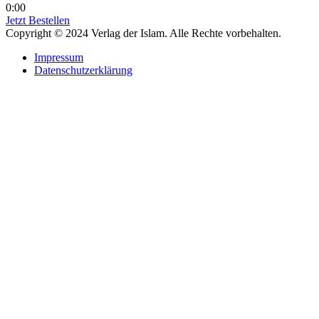
0:00
Jetzt Bestellen
Copyright © 2024 Verlag der Islam. Alle Rechte vorbehalten.
Impressum
Datenschutzerklärung