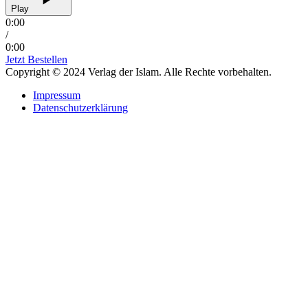
Play
0:00
/
0:00
Jetzt Bestellen
Copyright © 2024 Verlag der Islam. Alle Rechte vorbehalten.
Impressum
Datenschutzerklärung