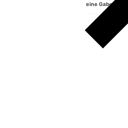
eine Gabe von 