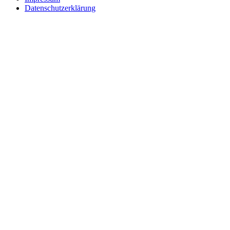
Datenschutzerklärung