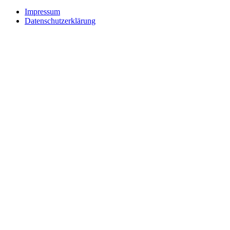
Impressum
Datenschutzerklärung