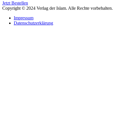
Jetzt Bestellen
Copyright © 2024 Verlag der Islam. Alle Rechte vorbehalten.
Impressum
Datenschutzerklärung