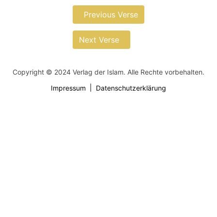
Previous Verse
Next Verse
Copyright © 2024 Verlag der Islam. Alle Rechte vorbehalten.
Impressum
Datenschutzerklärung