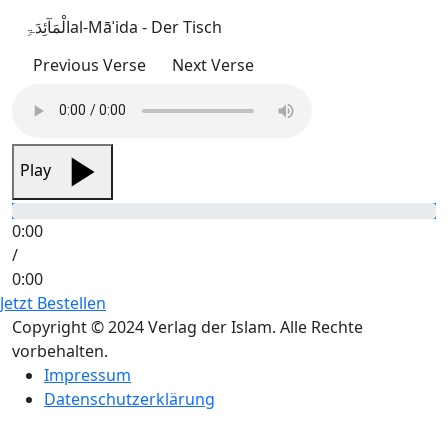
الْمَآئِدَۃِ
al-Māʾida - Der Tisch
Previous Verse
Next Verse
Play
0:00
/
0:00
Jetzt Bestellen
Copyright © 2024 Verlag der Islam. Alle Rechte
vorbehalten.
Impressum
Datenschutzerklärung