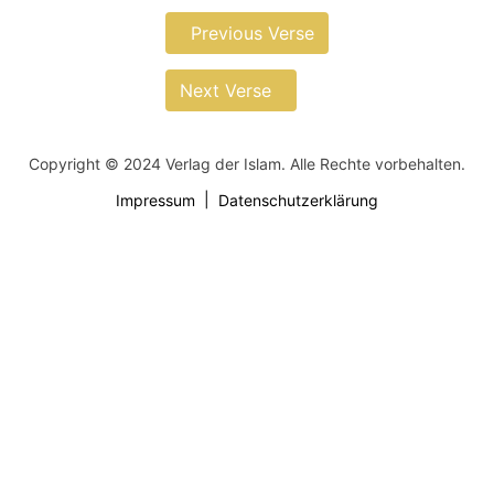
Previous Verse
Next Verse
Copyright © 2024 Verlag der Islam. Alle Rechte vorbehalten.
Impressum
Datenschutzerklärung