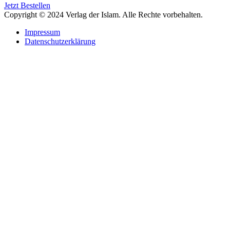
Jetzt Bestellen
Copyright © 2024 Verlag der Islam. Alle Rechte vorbehalten.
Impressum
Datenschutzerklärung