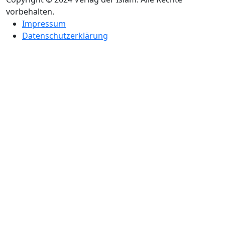
vorbehalten.
Impressum
Datenschutzerklärung