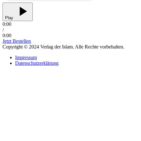
Play
0:00
/
0:00
Jetzt Bestellen
Copyright © 2024 Verlag der Islam. Alle Rechte vorbehalten.
Impressum
Datenschutzerklärung