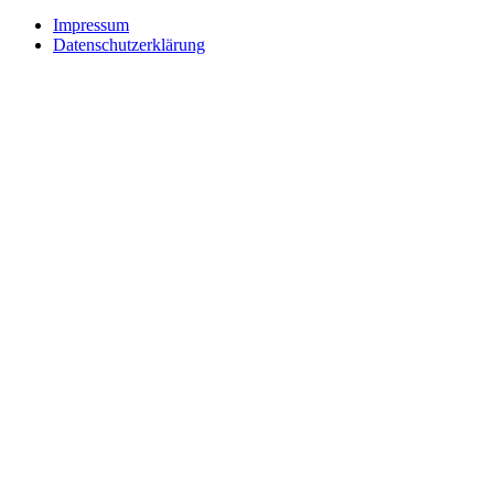
Impressum
Datenschutzerklärung