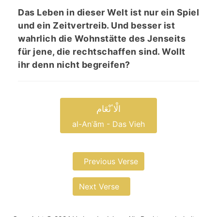
Das Leben in dieser Welt ist nur ein Spiel
und ein Zeitvertreib. Und besser ist
wahrlich die Wohnstätte des Jenseits
für jene, die rechtschaffen sind. Wollt
ihr denn nicht begreifen?
الْاٴنْعَام
al-Anʿām - Das Vieh
Previous Verse
Next Verse