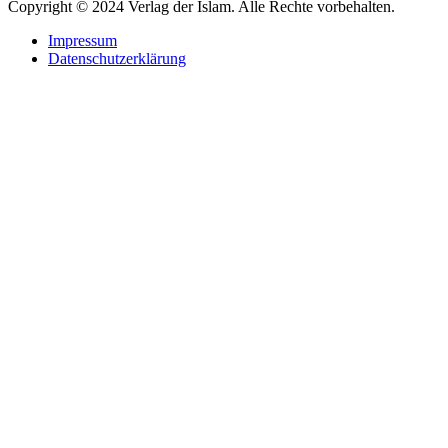
Copyright © 2024 Verlag der Islam. Alle Rechte vorbehalten.
Impressum
Datenschutzerklärung