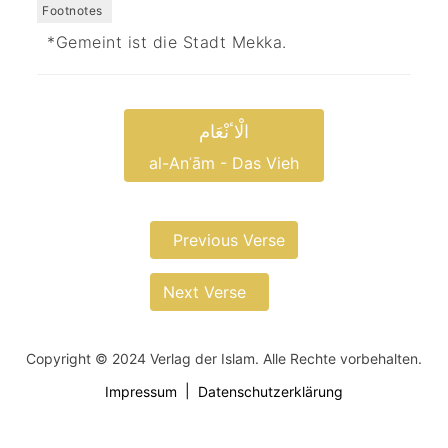
Footnotes
*Gemeint ist die Stadt Mekka.
الْاٴنْعَام
al-Anʿām - Das Vieh
Previous Verse
Next Verse
Copyright © 2024 Verlag der Islam. Alle Rechte vorbehalten.
Impressum
Datenschutzerklärung