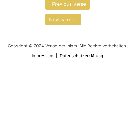
Previous Verse
Next Verse
Copyright © 2024 Verlag der Islam. Alle Rechte vorbehalten.
Impressum
Datenschutzerklärung