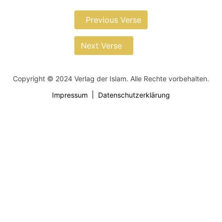
Previous Verse
Next Verse
Copyright © 2024 Verlag der Islam. Alle Rechte vorbehalten.
Impressum
Datenschutzerklärung