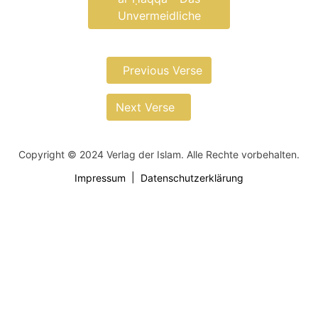
Unvermeidliche
Previous Verse
Next Verse
Copyright © 2024 Verlag der Islam. Alle Rechte vorbehalten.
Impressum
Datenschutzerklärung