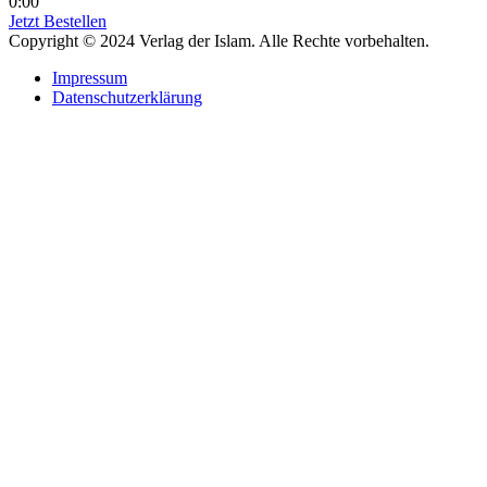
0:00
Jetzt Bestellen
Copyright © 2024 Verlag der Islam. Alle Rechte vorbehalten.
Impressum
Datenschutzerklärung