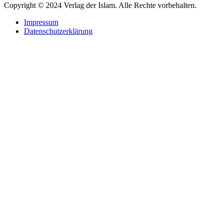
Copyright © 2024 Verlag der Islam. Alle Rechte vorbehalten.
Impressum
Datenschutzerklärung