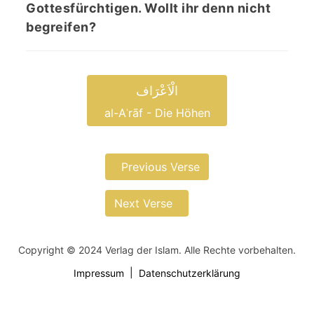
Gottesfürchtigen. Wollt ihr denn nicht
begreifen?
الْاَعْرَاف
al-Aʿrāf - Die Höhen
Previous Verse
Next Verse
Copyright © 2024 Verlag der Islam. Alle Rechte vorbehalten.
Impressum
Datenschutzerklärung