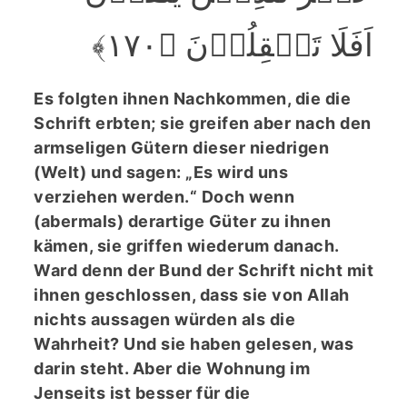
اَفَلَا تَعۡقِلُوۡنَ ﴿۱۷۰﴾
Es folgten ihnen Nachkommen, die die
Schrift erbten; sie greifen aber nach den
armseligen Gütern dieser niedrigen
(Welt) und sagen: „Es wird uns
verziehen werden.“ Doch wenn
(abermals) derartige Güter zu ihnen
kämen, sie griffen wiederum danach.
Ward denn der Bund der Schrift nicht mit
ihnen geschlossen, dass sie von Allah
nichts aussagen würden als die
Wahrheit? Und sie haben gelesen, was
darin steht. Aber die Wohnung im
Jenseits ist besser für die