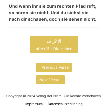
Und wenn ihr sie zum rechten Pfad ruft,
so hören sie nicht. Und du siehst sie
nach dir schauen, doch sie sehen nicht.
الْاَعْرَاف
al-Aʿrāf - Die Höhen
Previous Verse
Next Verse
Copyright © 2024 Verlag der Islam. Alle Rechte vorbehalten.
Impressum
Datenschutzerklärung