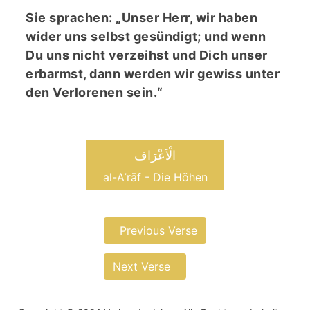
Sie sprachen: „Unser Herr, wir haben
wider uns selbst gesündigt; und wenn
Du uns nicht verzeihst und Dich unser
erbarmst, dann werden wir gewiss unter
den Verlorenen sein.“
الْاَعْرَاف
al-Aʿrāf - Die Höhen
Previous Verse
Next Verse