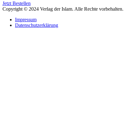
Jetzt Bestellen
Copyright © 2024 Verlag der Islam. Alle Rechte vorbehalten.
Impressum
Datenschutzerklärung