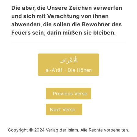
Die aber, die Unsere Zeichen verwerfen
und sich mit Verachtung von ihnen
abwenden, die sollen die Bewohner des
Feuers sein; darin müßen sie bleiben.
الْاَعْرَاف
al-Aʿrāf - Die Höhen
Previous Verse
Next Verse
Copyright © 2024 Verlag der Islam. Alle Rechte vorbehalten.