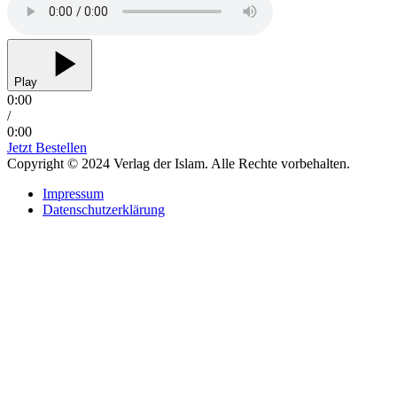
Play
0:00
/
0:00
Jetzt Bestellen
Copyright © 2024 Verlag der Islam. Alle Rechte vorbehalten.
Impressum
Datenschutzerklärung