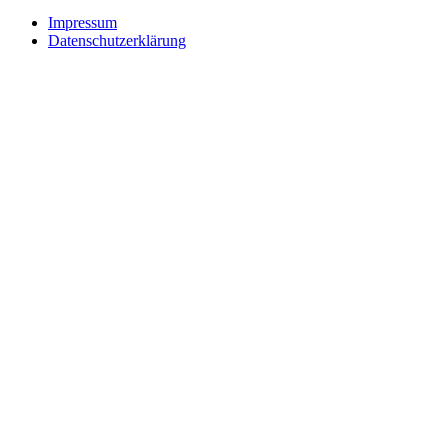
Impressum
Datenschutzerklärung