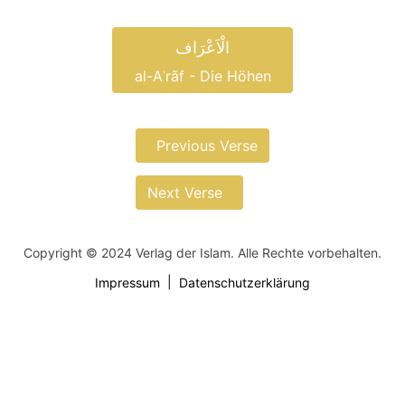
الْاَعْرَاف
al-Aʿrāf - Die Höhen
Previous Verse
Next Verse
Copyright © 2024 Verlag der Islam. Alle Rechte vorbehalten.
Impressum
Datenschutzerklärung