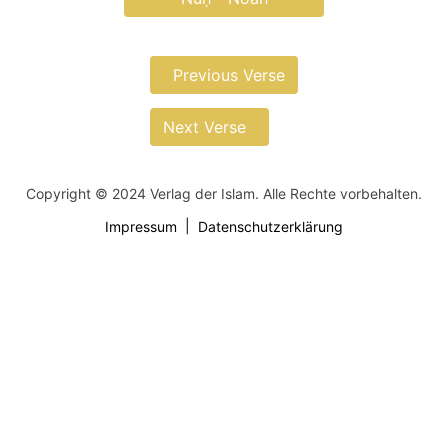
Previous Verse
Next Verse
Copyright © 2024 Verlag der Islam. Alle Rechte vorbehalten.
Impressum
Datenschutzerklärung