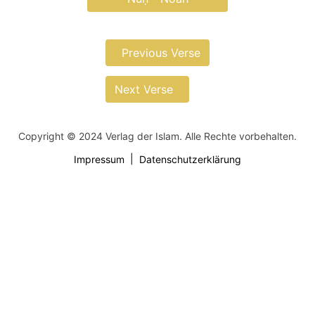
Previous Verse
Next Verse
Copyright © 2024 Verlag der Islam. Alle Rechte vorbehalten.
Impressum
Datenschutzerklärung