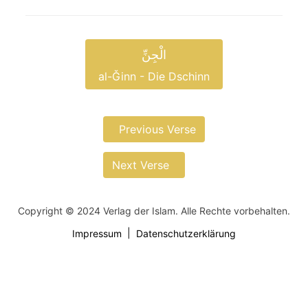
الْجِنِّ
al-Ǧinn - Die Dschinn
Previous Verse
Next Verse
Copyright © 2024 Verlag der Islam. Alle Rechte vorbehalten.
Impressum
Datenschutzerklärung