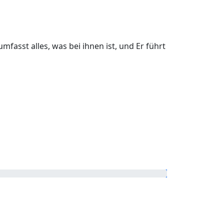
fasst alles, was bei ihnen ist, und Er führt