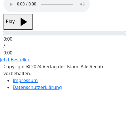
Play
0:00
/
0:00
Jetzt Bestellen
Copyright © 2024 Verlag der Islam. Alle Rechte
vorbehalten.
Impressum
Datenschutzerklärung