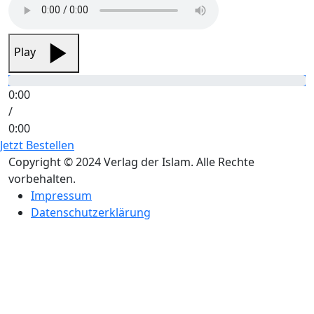
Play
0:00
/
0:00
Jetzt Bestellen
Copyright © 2024 Verlag der Islam. Alle Rechte
vorbehalten.
Impressum
Datenschutzerklärung