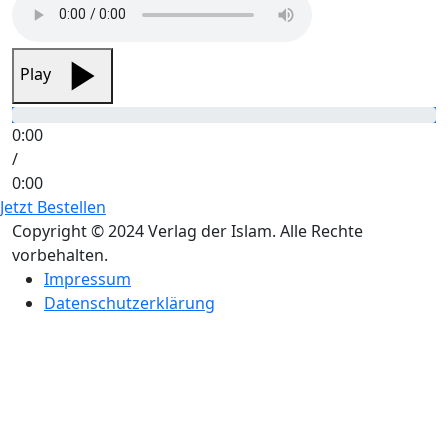
Play
0:00
/
0:00
Jetzt Bestellen
Copyright © 2024 Verlag der Islam. Alle Rechte
vorbehalten.
Impressum
Datenschutzerklärung