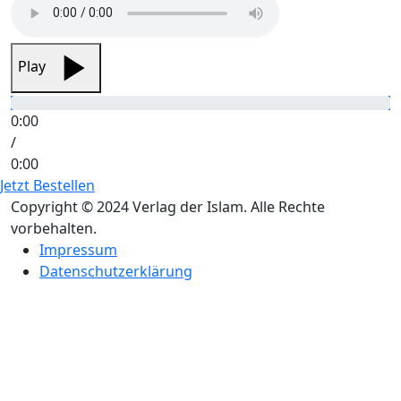
Play
0:00
/
0:00
Jetzt Bestellen
Copyright © 2024 Verlag der Islam. Alle Rechte
vorbehalten.
Impressum
Datenschutzerklärung