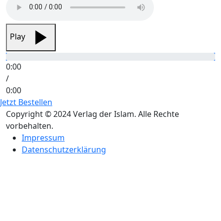
Play
0:00
/
0:00
Jetzt Bestellen
Copyright © 2024 Verlag der Islam. Alle Rechte
vorbehalten.
Impressum
Datenschutzerklärung