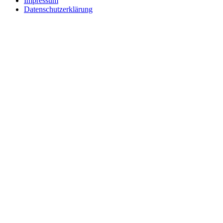
Impressum
Datenschutzerklärung