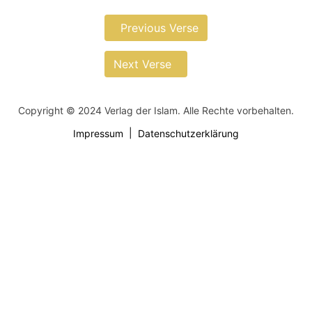
Previous Verse
Next Verse
Copyright © 2024 Verlag der Islam. Alle Rechte vorbehalten.
Impressum
Datenschutzerklärung