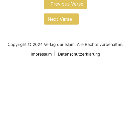
Previous Verse
Next Verse
Copyright © 2024 Verlag der Islam. Alle Rechte vorbehalten.
Impressum
Datenschutzerklärung