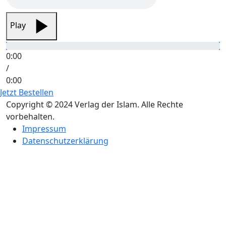
Play
0:00
/
0:00
Jetzt Bestellen
Copyright © 2024 Verlag der Islam. Alle Rechte
vorbehalten.
Impressum
Datenschutzerklärung