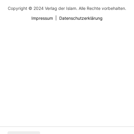
Copyright © 2024 Verlag der Islam. Alle Rechte vorbehalten.
Impressum
Datenschutzerklärung