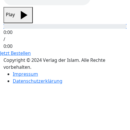
Play
0:00
/
0:00
Jetzt Bestellen
Copyright © 2024 Verlag der Islam. Alle Rechte
vorbehalten.
Impressum
Datenschutzerklärung