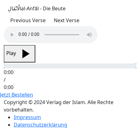
الْاَنْفَالِ
al-Anfāl - Die Beute
Previous Verse
Next Verse
Play
0:00
/
0:00
Jetzt Bestellen
Copyright © 2024 Verlag der Islam. Alle Rechte
vorbehalten.
Impressum
Datenschutzerklärung