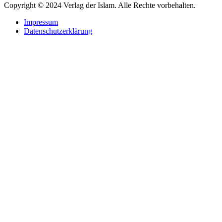
Copyright © 2024 Verlag der Islam. Alle Rechte vorbehalten.
Impressum
Datenschutzerklärung