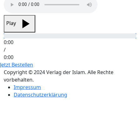
Play
0:00
/
0:00
Jetzt Bestellen
Copyright © 2024 Verlag der Islam. Alle Rechte
vorbehalten.
Impressum
Datenschutzerklärung